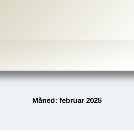
Måned: februar 2025