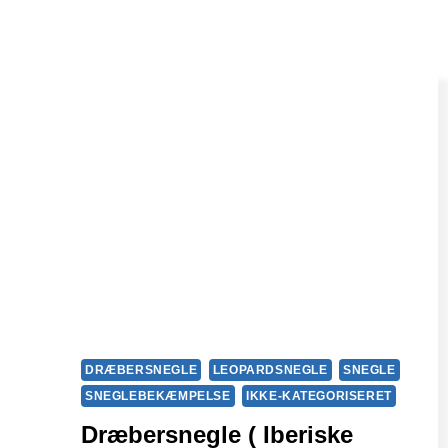
DRÆBERSNEGLE
LEOPARDSNEGLE
SNEGLE
SNEGLEBEKÆMPELSE
IKKE-KATEGORISERET
Dræbersnegle ( Iberiske