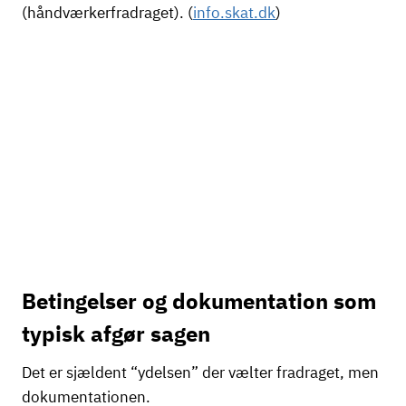
(håndværkerfradraget). (
info.skat.dk
)
Betingelser og dokumentation som
typisk afgør sagen
Det er sjældent “ydelsen” der vælter fradraget, men
dokumentationen.