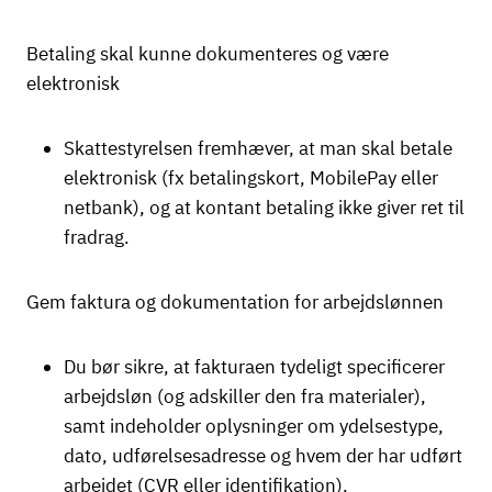
Betaling skal kunne dokumenteres og være
elektronisk
Skattestyrelsen fremhæver, at man skal betale
elektronisk (fx betalingskort, MobilePay eller
netbank), og at kontant betaling ikke giver ret til
fradrag.
Gem faktura og dokumentation for arbejdslønnen
Du bør sikre, at fakturaen tydeligt specificerer
arbejdsløn (og adskiller den fra materialer),
samt indeholder oplysninger om ydelsestype,
dato, udførelsesadresse og hvem der har udført
arbejdet (CVR eller identifikation).