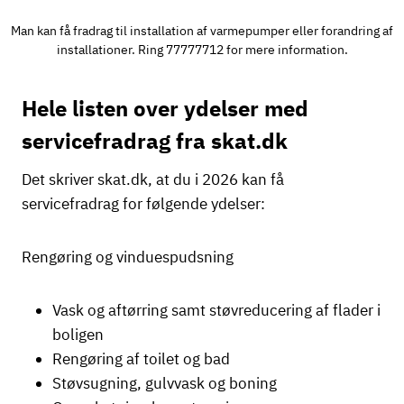
Man kan få fradrag til installation af varmepumper eller forandring af
installationer. Ring 77777712 for mere information.
Hele listen over ydelser med
servicefradrag fra skat.dk
Det skriver skat.dk, at du i 2026 kan få
servicefradrag for følgende ydelser:
Rengøring og vinduespudsning
Vask og aftørring samt støvreducering af flader i
boligen
Rengøring af toilet og bad
Støvsugning, gulvvask og boning