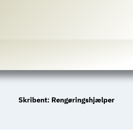
Skribent: Rengøringshjælper